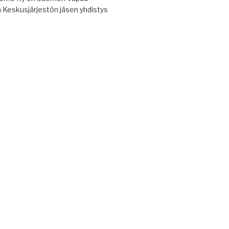
n Keskusjärjestön jäsen yhdistys